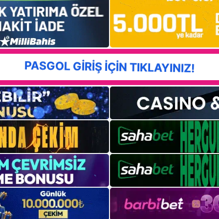
PASGOL GİRİŞ İÇİN TIKLAYINIZ!