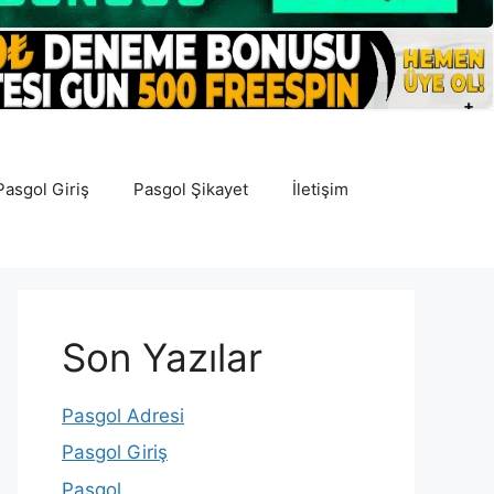
Pasgol Giriş
Pasgol Şikayet
İletişim
Son Yazılar
Pasgol Adresi
Pasgol Giriş
Pasgol