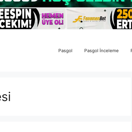
Pasgol
Pasgol İnceleme
si