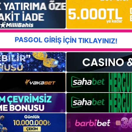
PASGOL GİRİŞ İÇİN TIKLAYINIZ!