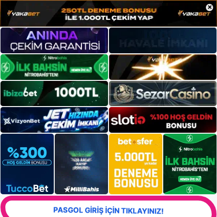
×
PASGOL GİRİŞ İÇİN TIKLAYINIZ!