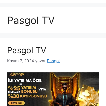
Pasgol TV
Pasgol TV
Kasım 7, 2024
yazar
Pasgol