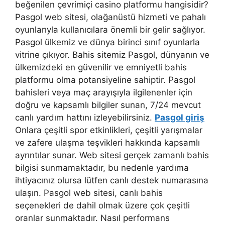
beğenilen çevrimiçi casino platformu hangisidir?
Pasgol web sitesi, olağanüstü hizmeti ve pahalı
oyunlarıyla kullanıcılara önemli bir gelir sağlıyor.
Pasgol ülkemiz ve dünya birinci sınıf oyunlarla
vitrine çıkıyor. Bahis sitemiz Pasgol, dünyanın ve
ülkemizdeki en güvenilir ve emniyetli bahis
platformu olma potansiyeline sahiptir. Pasgol
bahisleri veya maç arayışıyla ilgilenenler için
doğru ve kapsamlı bilgiler sunan, 7/24 mevcut
canlı yardım hattını izleyebilirsiniz.
Pasgol giriş
Onlara çeşitli spor etkinlikleri, çeşitli yarışmalar
ve zafere ulaşma teşvikleri hakkında kapsamlı
ayrıntılar sunar. Web sitesi gerçek zamanlı bahis
bilgisi sunmamaktadır, bu nedenle yardıma
ihtiyacınız olursa lütfen canlı destek numarasına
ulaşın. Pasgol web sitesi, canlı bahis
seçenekleri de dahil olmak üzere çok çeşitli
oranlar sunmaktadır. Nasıl performans