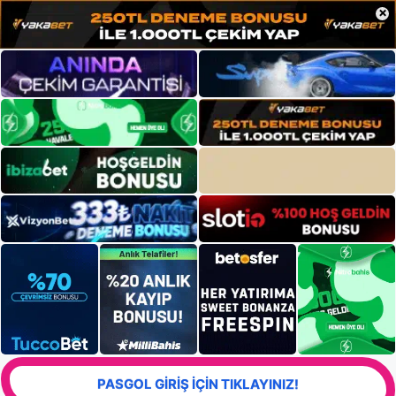
×
PASGOL GİRİŞ İÇİN TIKLAYINIZ!