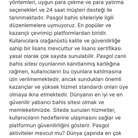
yöntemleri, uygun para çekme ve para yatırma
seçenekleri ve 24 saat müşteri desteği ile
tanınmaktadır. Pasgol bahis siteleriyle ilgili
düzenlemelere uymuyoruz. En popüler ve
kazançlı çevrimiçi platformlardan biridir.
Kullanıcılara olağanüstü kalite ve güvenilirliğe
sahip bir lisans mevcuttur ve lisans sertifikası
yasal olarak çok sayıda sunulabilir.
Pasgol canlı
bahis sitesi
oyunlarının kanıtlanmış karlılığına
rağmen, kullanıcıların bu oyunlara katılmasına
izin verilmemektedir, ancak sundukları önemli
kazançlar ve yüksek hizmet standardı onları üye
olmaya ikna etmektedir. Dünyanın en iyi ve en
güvenilir yabancı bahis sitesi olmak ve
memleketimizde. Sitede sunulan hizmetler,
kullanıcıların hedeflerine ulaşmasını sağlar ve
platformun güvenilirliğini gösterir. Pasgol
aktiviteler mevcut mu? Dünya çapında en çok