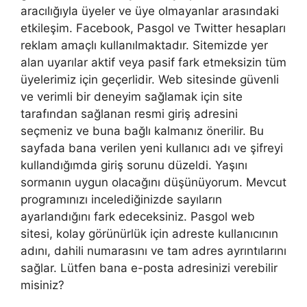
aracılığıyla üyeler ve üye olmayanlar arasındaki
etkileşim. Facebook, Pasgol ve Twitter hesapları
reklam amaçlı kullanılmaktadır. Sitemizde yer
alan uyarılar aktif veya pasif fark etmeksizin tüm
üyelerimiz için geçerlidir. Web sitesinde güvenli
ve verimli bir deneyim sağlamak için site
tarafından sağlanan resmi giriş adresini
seçmeniz ve buna bağlı kalmanız önerilir. Bu
sayfada bana verilen yeni kullanıcı adı ve şifreyi
kullandığımda giriş sorunu düzeldi. Yaşını
sormanın uygun olacağını düşünüyorum. Mevcut
programınızı incelediğinizde sayıların
ayarlandığını fark edeceksiniz. Pasgol web
sitesi, kolay görünürlük için adreste kullanıcının
adını, dahili numarasını ve tam adres ayrıntılarını
sağlar. Lütfen bana e-posta adresinizi verebilir
misiniz?