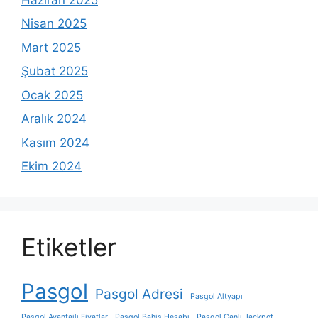
Nisan 2025
Mart 2025
Şubat 2025
Ocak 2025
Aralık 2024
Kasım 2024
Ekim 2024
Etiketler
Pasgol
Pasgol Adresi
Pasgol Altyapı
Pasgol Avantajlı Fiyatlar
Pasgol Bahis Hesabı
Pasgol Canlı Jackpot