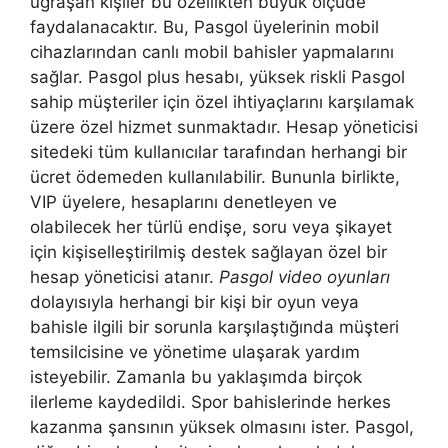
uğraşan kişiler bu özellikten büyük ölçüde
faydalanacaktır. Bu, Pasgol üyelerinin mobil
cihazlarından canlı mobil bahisler yapmalarını
sağlar. Pasgol plus hesabı, yüksek riskli Pasgol
sahip müşteriler için özel ihtiyaçlarını karşılamak
üzere özel hizmet sunmaktadır. Hesap yöneticisi
sitedeki tüm kullanıcılar tarafından herhangi bir
ücret ödemeden kullanılabilir. Bununla birlikte,
VIP üyelere, hesaplarını denetleyen ve
olabilecek her türlü endişe, soru veya şikayet
için kişiselleştirilmiş destek sağlayan özel bir
hesap yöneticisi atanır.
Pasgol video oyunları
dolayısıyla herhangi bir kişi bir oyun veya
bahisle ilgili bir sorunla karşılaştığında müşteri
temsilcisine ve yönetime ulaşarak yardım
isteyebilir. Zamanla bu yaklaşımda birçok
ilerleme kaydedildi. Spor bahislerinde herkes
kazanma şansının yüksek olmasını ister. Pasgol,