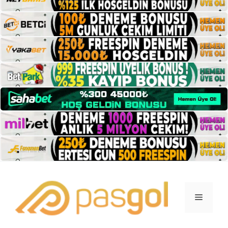
İçeriğe
atla
Menü