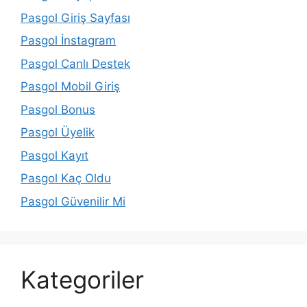
Pasgol Giriş Sayfası
Pasgol İnstagram
Pasgol Canlı Destek
Pasgol Mobil Giriş
Pasgol Bonus
Pasgol Üyelik
Pasgol Kayıt
Pasgol Kaç Oldu
Pasgol Güvenilir Mi
Kategoriler