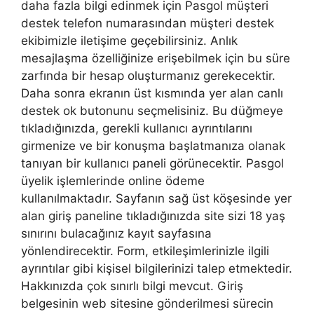
daha fazla bilgi edinmek için Pasgol müşteri
destek telefon numarasından müşteri destek
ekibimizle iletişime geçebilirsiniz. Anlık
mesajlaşma özelliğinize erişebilmek için bu süre
zarfında bir hesap oluşturmanız gerekecektir.
Daha sonra ekranın üst kısmında yer alan canlı
destek ok butonunu seçmelisiniz. Bu düğmeye
tıkladığınızda, gerekli kullanıcı ayrıntılarını
girmenize ve bir konuşma başlatmanıza olanak
tanıyan bir kullanıcı paneli görünecektir. Pasgol
üyelik işlemlerinde online ödeme
kullanılmaktadır. Sayfanın sağ üst köşesinde yer
alan giriş paneline tıkladığınızda site sizi 18 yaş
sınırını bulacağınız kayıt sayfasına
yönlendirecektir. Form, etkileşimlerinizle ilgili
ayrıntılar gibi kişisel bilgilerinizi talep etmektedir.
Hakkınızda çok sınırlı bilgi mevcut. Giriş
belgesinin web sitesine gönderilmesi sürecin