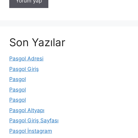
Son Yazılar
Pasgol Adresi
Pasgol Giriş
Pasgol
Pasgol
Pasgol
Pasgol Altyapı
Pasgol Giriş Sayfası
Pasgol İnstagram