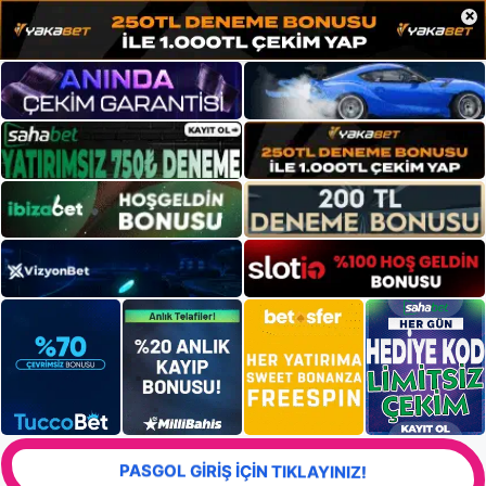
×
PASGOL GİRİŞ İÇİN TIKLAYINIZ!