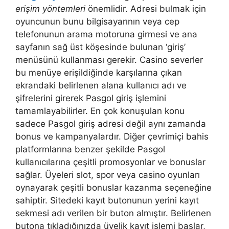
erişim yöntemleri
önemlidir. Adresi bulmak için
oyuncunun bunu bilgisayarının veya cep
telefonunun arama motoruna girmesi ve ana
sayfanın sağ üst köşesinde bulunan ‘giriş’
menüsünü kullanması gerekir. Casino severler
bu menüye erişildiğinde karşılarına çıkan
ekrandaki belirlenen alana kullanıcı adı ve
şifrelerini girerek Pasgol giriş işlemini
tamamlayabilirler. En çok konuşulan konu
sadece Pasgol giriş adresi değil aynı zamanda
bonus ve kampanyalardır. Diğer çevrimiçi bahis
platformlarına benzer şekilde Pasgol
kullanıcılarına çeşitli promosyonlar ve bonuslar
sağlar. Üyeleri slot, spor veya casino oyunları
oynayarak çeşitli bonuslar kazanma seçeneğine
sahiptir. Sitedeki kayıt butonunun yerini kayıt
sekmesi adı verilen bir buton almıştır. Belirlenen
butona tıkladığınızda üyelik kayıt işlemi başlar,