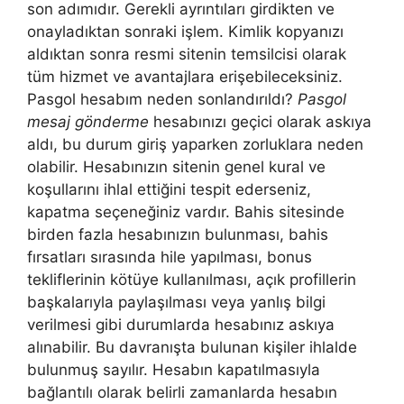
son adımıdır. Gerekli ayrıntıları girdikten ve
onayladıktan sonraki işlem. Kimlik kopyanızı
aldıktan sonra resmi sitenin temsilcisi olarak
tüm hizmet ve avantajlara erişebileceksiniz.
Pasgol hesabım neden sonlandırıldı?
Pasgol
mesaj gönderme
hesabınızı geçici olarak askıya
aldı, bu durum giriş yaparken zorluklara neden
olabilir. Hesabınızın sitenin genel kural ve
koşullarını ihlal ettiğini tespit ederseniz,
kapatma seçeneğiniz vardır. Bahis sitesinde
birden fazla hesabınızın bulunması, bahis
fırsatları sırasında hile yapılması, bonus
tekliflerinin kötüye kullanılması, açık profillerin
başkalarıyla paylaşılması veya yanlış bilgi
verilmesi gibi durumlarda hesabınız askıya
alınabilir. Bu davranışta bulunan kişiler ihlalde
bulunmuş sayılır. Hesabın kapatılmasıyla
bağlantılı olarak belirli zamanlarda hesabın