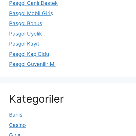
Pasgol Canlı Destek
Pasgol Mobil Giriş
Pasgol Bonus
Pasgol Üyelik
Pasgol Kayıt
Pasgol Kaç Oldu
Pasgol Güvenilir Mi
Kategoriler
Bahis
Casino
Giriş