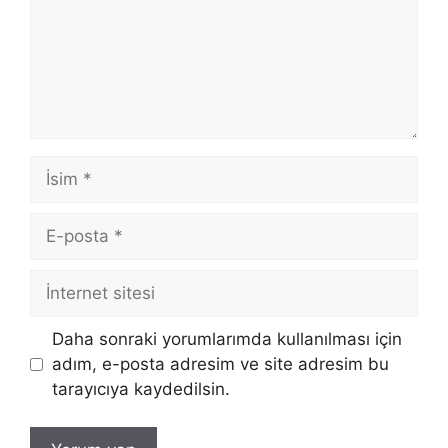
İsim
E-
posta
İnternet
sitesi
Daha sonraki yorumlarımda kullanılması için
adım, e-posta adresim ve site adresim bu
tarayıcıya kaydedilsin.