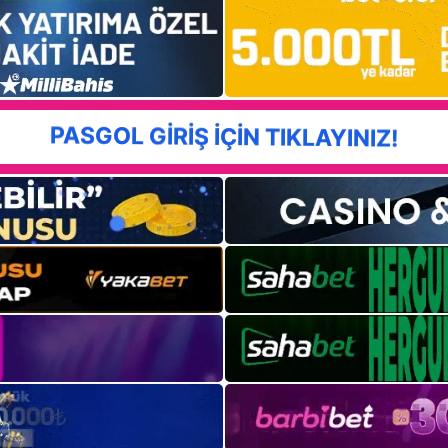
PASGOL GİRİŞ İÇİN TIKLAYINIZ!