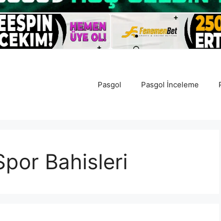
Pasgol
Pasgol İnceleme
Spor Bahisleri