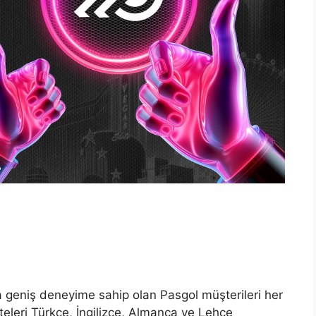
 geniş deneyime sahip olan Pasgol müşterileri her
teleri Türkçe, İngilizce, Almanca ve Lehçe