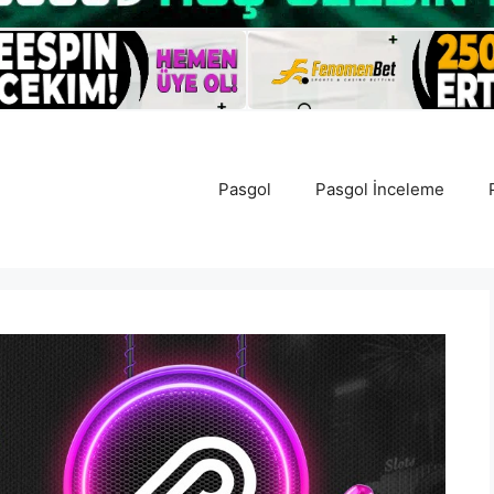
Pasgol
Pasgol İnceleme