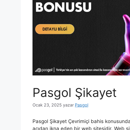
Pasgol Şikayet
Ocak 23, 2025
yazar
Pasgol
Pasgol Şikayet Çevrimiçi bahis konusunda
açıdan ikna eden bir web sitesidir. Web si